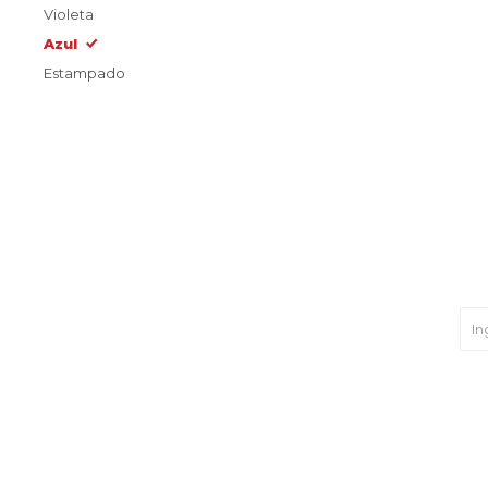
Violeta
Azul
Estampado