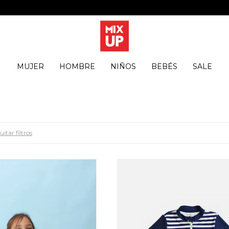
MUJER
HOMBRE
NIÑOS
BEBÉS
SALE
itar filtros