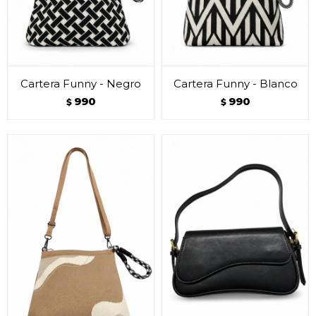
Cartera Funny - Negro
Cartera Funny - Blanco
990
990
$
$