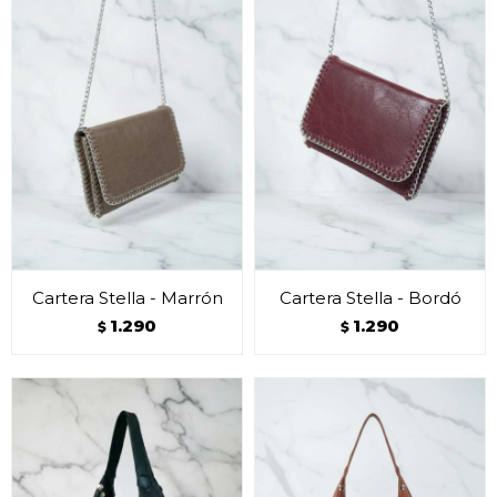
Cartera Stella - Marrón
Cartera Stella - Bordó
1.290
1.290
$
$