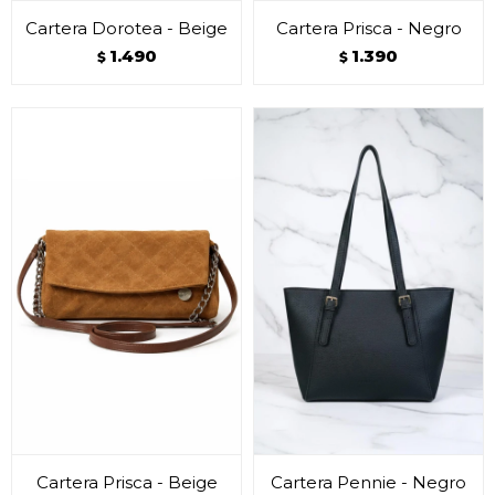
Cartera Dorotea - Beige
Cartera Prisca - Negro
1.490
1.390
$
$
Cartera Prisca - Beige
Cartera Pennie - Negro