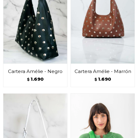
Cartera Amélie - Negro
Cartera Amélie - Marrón
1.690
1.690
$
$