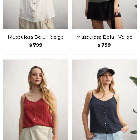
Musculosa Belu - beige
Musculosa Belu - Verde
799
799
$
$