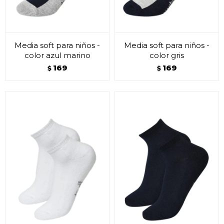
Media soft para niños -
Media soft para niños -
color azul marino
color gris
169
169
$
$