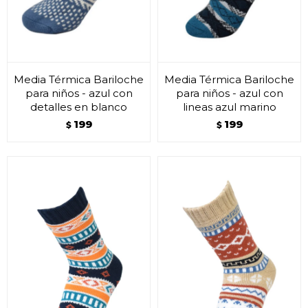
Media Térmica Bariloche
Media Térmica Bariloche
para niños - azul con
para niños - azul con
detalles en blanco
lineas azul marino
199
199
$
$