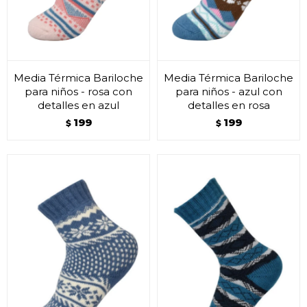
Media Térmica Bariloche
Media Térmica Bariloche
para niños - rosa con
para niños - azul con
detalles en azul
detalles en rosa
199
199
$
$