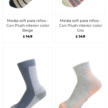
Media soft para niños -
Media soft para niños -
Con Plush interior color
Con Plush interior color
Beige
Gris
149
149
$
$