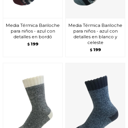
Media Térmica Bariloche
Media Térmica Bariloche
para niños - azul con
para niños - azul con
detalles en bordó
detalles en blanco y
celeste
199
$
199
$