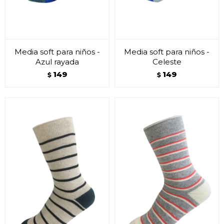
Media soft para niños -
Media soft para niños -
Azul rayada
Celeste
149
149
$
$