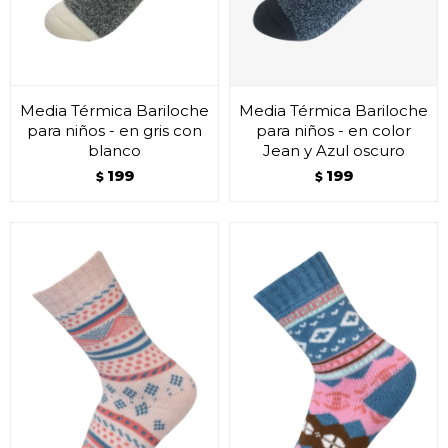
Media Térmica Bariloche
Media Térmica Bariloche
para niños - en gris con
para niños - en color
blanco
Jean y Azul oscuro
199
199
$
$