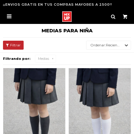
¡¡ENVIOS GRATIS EN TUS COMPRAS MAYORES A 2500!!

MEDIAS PARA NIÑA
Recientes
Filtrando por:
Medias