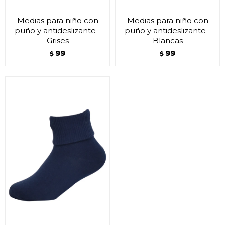
Medias para niño con
Medias para niño con
puño y antideslizante -
puño y antideslizante -
Grises
Blancas
99
99
$
$