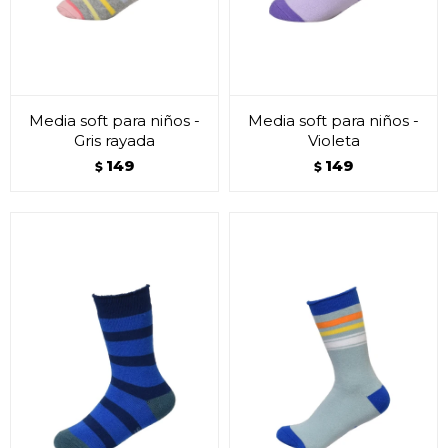
Media soft para niños -
Media soft para niños -
Gris rayada
Violeta
149
149
$
$