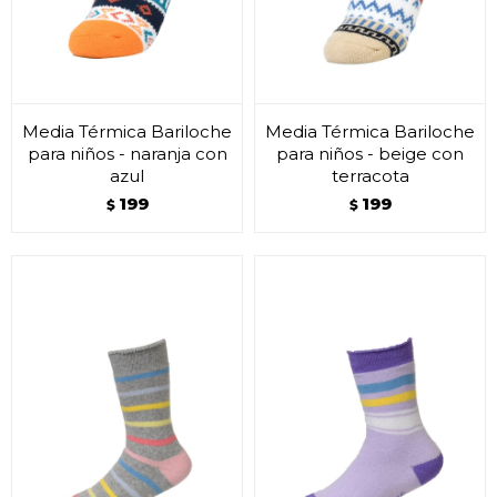
Media Térmica Bariloche
Media Térmica Bariloche
para niños - naranja con
para niños - beige con
azul
terracota
199
199
$
$