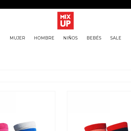
MUJER
HOMBRE
NIÑOS
BEBÉS
SALE