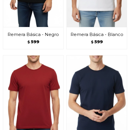
Remera Básica - Negro
Remera Básica - Blanco
599
599
$
$