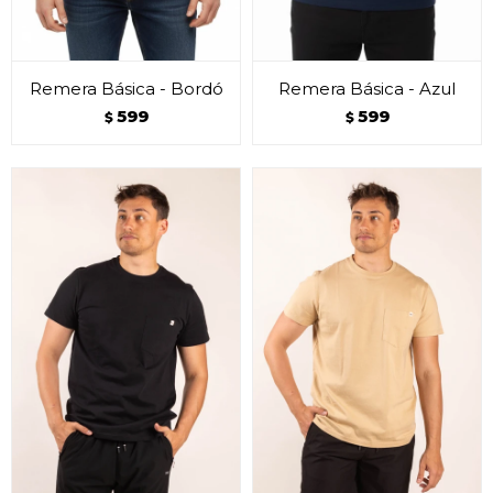
Remera Básica - Bordó
Remera Básica - Azul
599
599
$
$