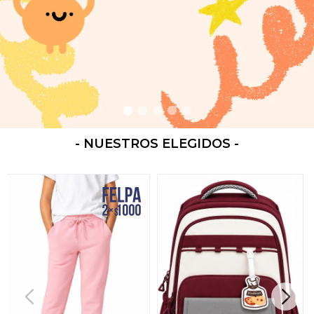
- NUESTROS ELEGIDOS -