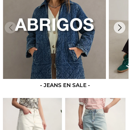
- JEANS EN SALE -