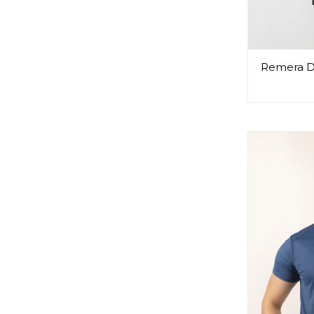
Remera D