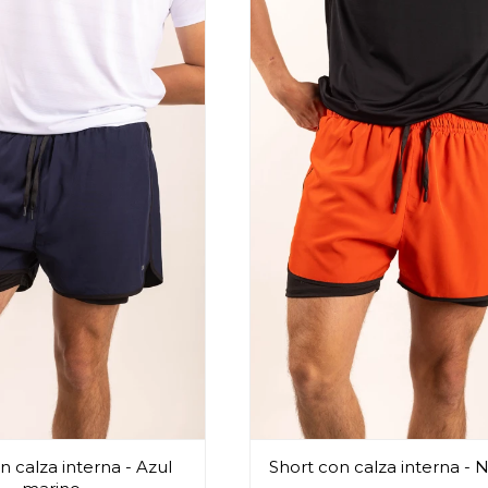
n calza interna - Azul
Short con calza interna - 