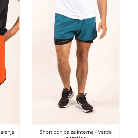
Naranja
Short con calza interna - Verde