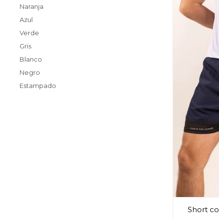
Naranja
Azul
Verde
Gris
Blanco
Negro
Estampado
Short co