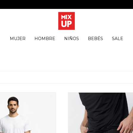
MUJER
HOMBRE
NIÑOS
BEBÉS
SALE