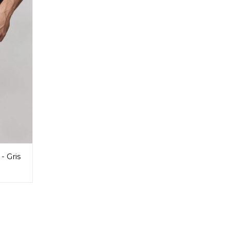
- Gris