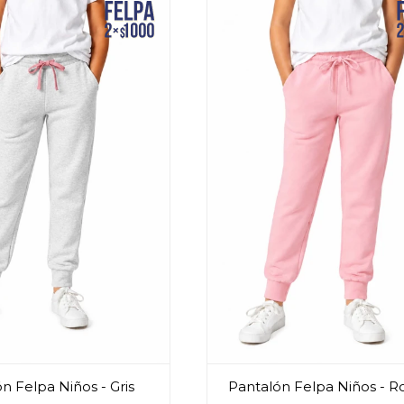
n Felpa Niños - Gris
Pantalón Felpa Niños - R