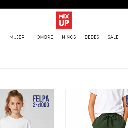
MUJER
HOMBRE
NIÑOS
BEBÉS
SALE