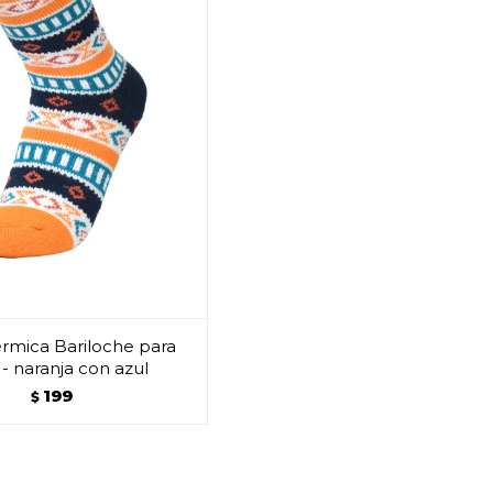
rmica Bariloche para
 - naranja con azul
199
$