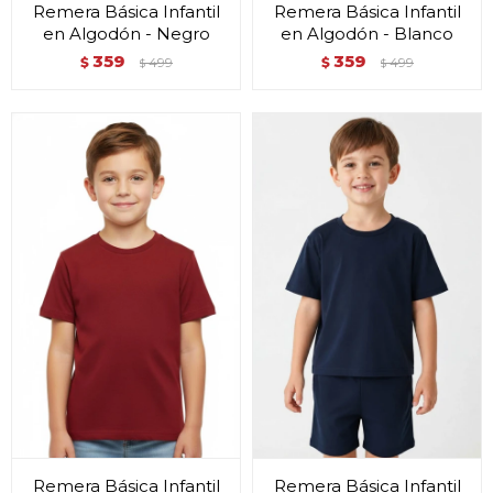
Remera Básica Infantil
Remera Básica Infantil
en Algodón - Negro
en Algodón - Blanco
359
359
$
499
$
499
$
$
Remera Básica Infantil
Remera Básica Infantil