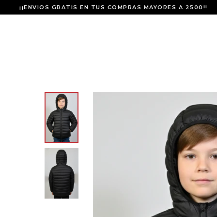
¡¡ENVIOS GRATIS EN TUS COMPRAS MAYORES A 2500!!