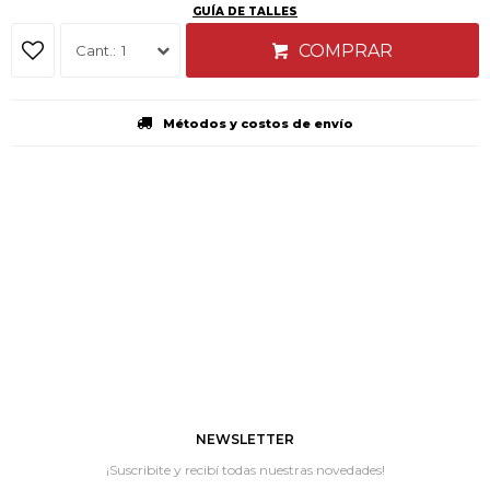
GUÍA DE TALLES
COMPRAR
1
Métodos y costos de envío
NEWSLETTER
¡Suscribite y recibí todas nuestras novedades!