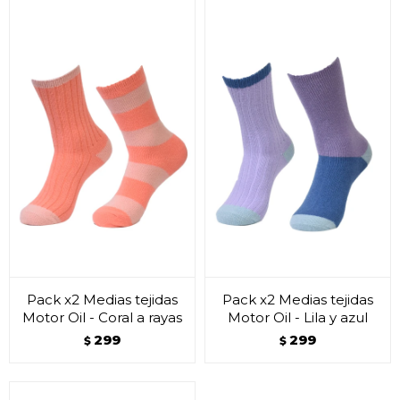
Pack x2 Medias tejidas
Pack x2 Medias tejidas
Motor Oil - Coral a rayas
Motor Oil - Lila y azul
299
299
$
$