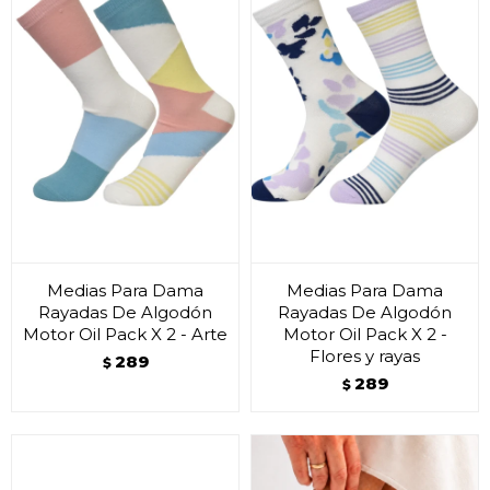
Medias Para Dama
Medias Para Dama
Rayadas De Algodón
Rayadas De Algodón
Motor Oil Pack X 2 - Arte
Motor Oil Pack X 2 -
Flores y rayas
289
$
289
$