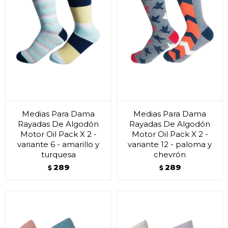
Medias Para Dama
Medias Para Dama
Rayadas De Algodón
Rayadas De Algodón
Motor Oil Pack X 2 -
Motor Oil Pack X 2 -
variante 6 - amarillo y
variante 12 - paloma y
turquesa
chevrón
289
289
$
$