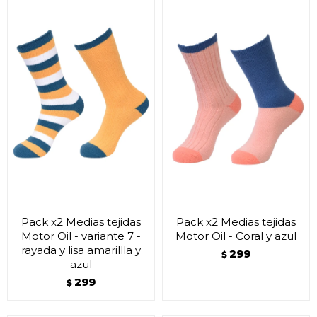
Pack x2 Medias tejidas
Pack x2 Medias tejidas
Motor Oil - variante 7 -
Motor Oil - Coral y azul
rayada y lisa amarillla y
299
$
azul
299
$