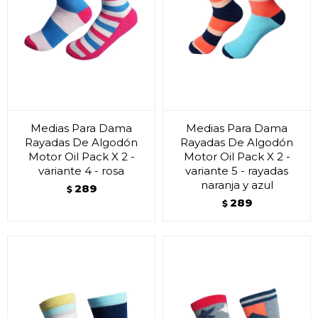
Medias Para Dama
Medias Para Dama
Rayadas De Algodón
Rayadas De Algodón
Motor Oil Pack X 2 -
Motor Oil Pack X 2 -
variante 4 - rosa
variante 5 - rayadas
naranja y azul
289
$
289
$