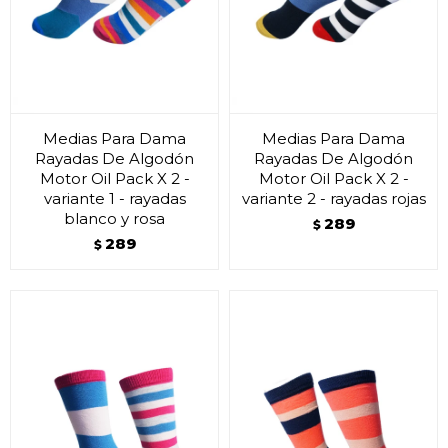
Medias Para Dama
Medias Para Dama
Rayadas De Algodón
Rayadas De Algodón
Motor Oil Pack X 2 -
Motor Oil Pack X 2 -
variante 1 - rayadas
variante 2 - rayadas rojas
blanco y rosa
289
$
289
$