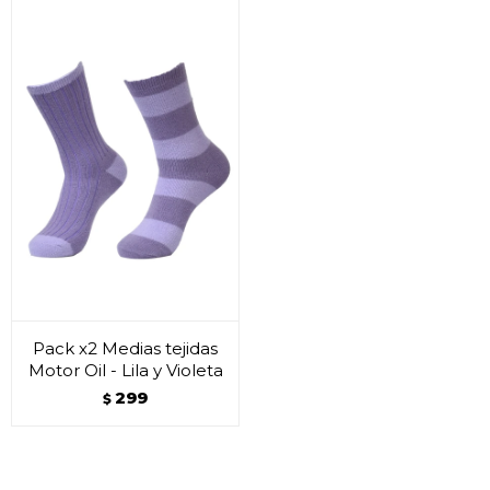
Pack x2 Medias tejidas
Motor Oil - Lila y Violeta
299
$