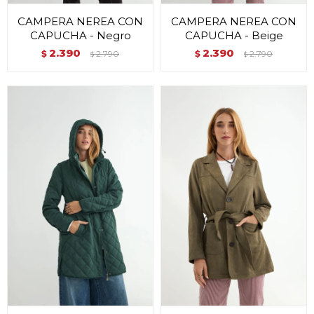
CAMPERA NEREA CON
CAMPERA NEREA CON
CAPUCHA - Negro
CAPUCHA - Beige
2.390
2.390
$
2.790
$
2.790
$
$