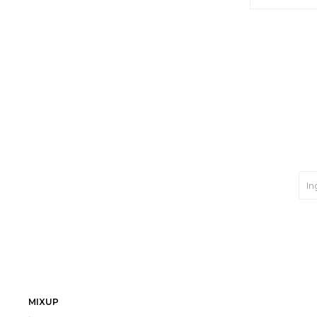
MIXUP