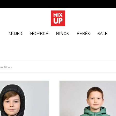
MUJER
HOMBRE
NIÑOS
BEBÉS
SALE
ar filtros