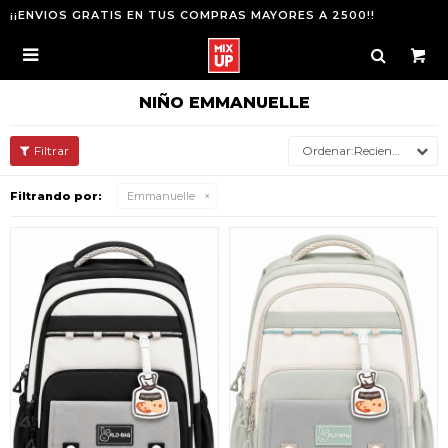
¡¡ENVIOS GRATIS EN TUS COMPRAS MAYORES A 2500!!

NIÑO EMMANUELLE
Recientes
Filtrando por:
Emmanuelle