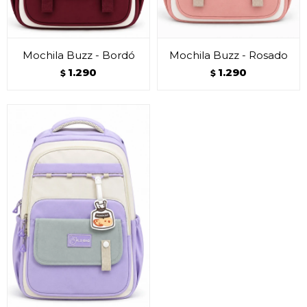
Mochila Buzz - Bordó
Mochila Buzz - Rosado
1.290
1.290
$
$