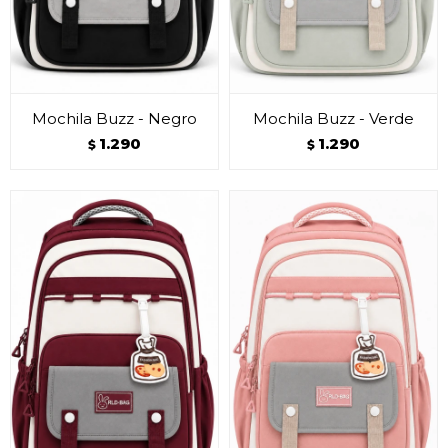
Mochila Buzz - Negro
Mochila Buzz - Verde
1.290
1.290
$
$