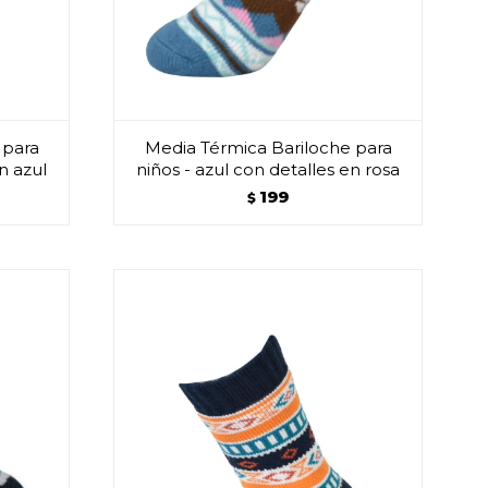
 para
Media Térmica Bariloche para
n azul
niños - azul con detalles en rosa
199
$