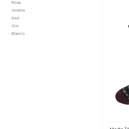
Rosa
Violeta
Azul
Gris
Blanco