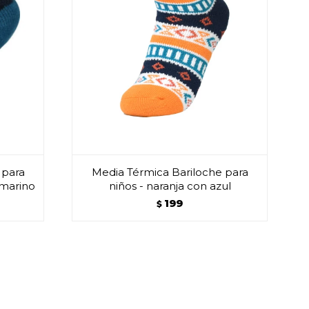
 para
Media Térmica Bariloche para
 marino
niños - naranja con azul
199
$