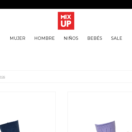
MUJER
HOMBRE
NIÑOS
BEBÉS
SALE
tros