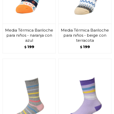
Media Térmica Bariloche
Media Térmica Bariloche
para niños - naranja con
para niños - beige con
azul
terracota
199
199
$
$