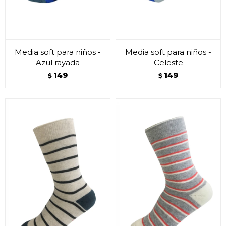
Media soft para niños -
Media soft para niños -
Azul rayada
Celeste
149
149
$
$