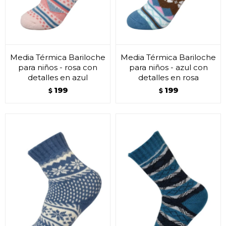
Media Térmica Bariloche
Media Térmica Bariloche
para niños - rosa con
para niños - azul con
detalles en azul
detalles en rosa
199
199
$
$