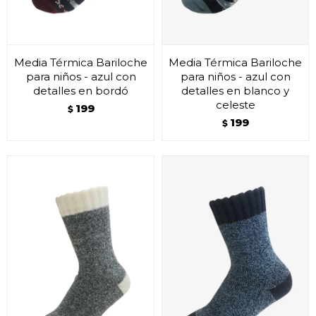
Media Térmica Bariloche
Media Térmica Bariloche
para niños - azul con
para niños - azul con
detalles en bordó
detalles en blanco y
celeste
199
$
199
$