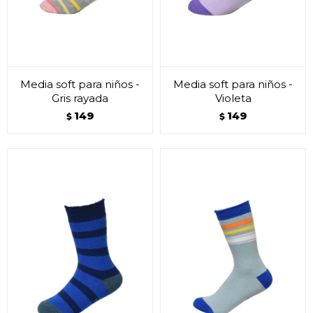
Media soft para niños -
Media soft para niños -
Gris rayada
Violeta
149
149
$
$