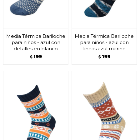
Media Térmica Bariloche
Media Térmica Bariloche
para niños - azul con
para niños - azul con
detalles en blanco
lineas azul marino
199
199
$
$