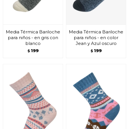
Media Térmica Bariloche
Media Térmica Bariloche
para niños - en gris con
para niños - en color
blanco
Jean y Azul oscuro
199
199
$
$