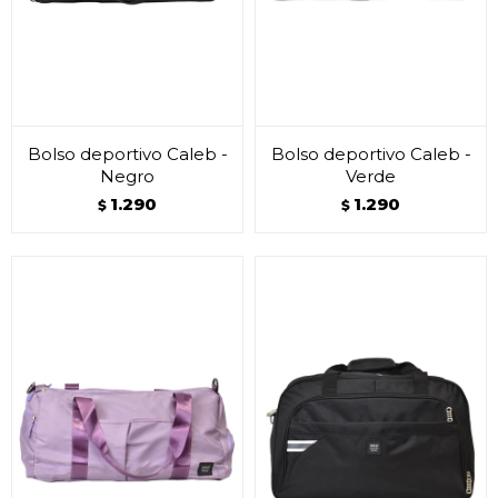
Bolso deportivo Caleb -
Bolso deportivo Caleb -
Negro
Verde
1.290
1.290
$
$