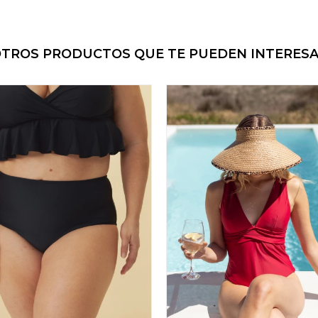
TROS PRODUCTOS QUE TE PUEDEN INTERES