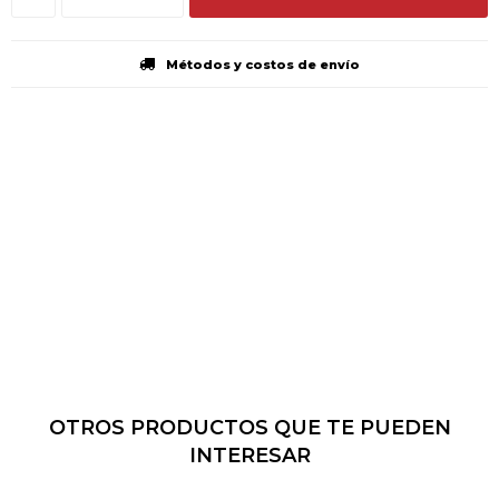
Métodos y costos de envío
OTROS PRODUCTOS QUE TE PUEDEN
INTERESAR