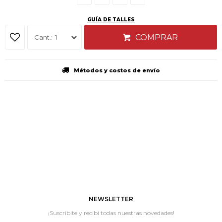
GUÍA DE TALLES
COMPRAR
1
Métodos y costos de envío
NEWSLETTER
¡Suscribite y recibí todas nuestras novedades!