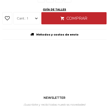
GUÍA DE TALLES
COMPRAR
1
Métodos y costos de envío
NEWSLETTER
¡Suscribite y recibí todas nuestras novedades!