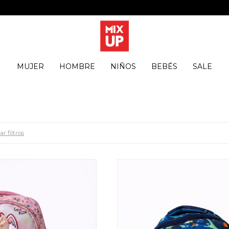
MUJER
HOMBRE
NIÑOS
BEBÉS
SALE
r filtros