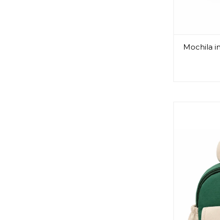
Mochila i