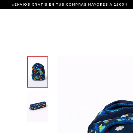
¡¡ENVIOS GRATIS EN TUS COMPRAS MAYORES A 2500!!