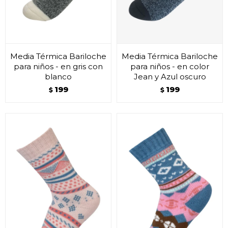
Media Térmica Bariloche
Media Térmica Bariloche
para niños - en gris con
para niños - en color
blanco
Jean y Azul oscuro
199
199
$
$