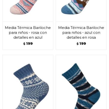
Media Térmica Bariloche
Media Térmica Bariloche
para niños - rosa con
para niños - azul con
detalles en azul
detalles en rosa
199
199
$
$