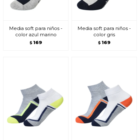
Media soft para niños -
Media soft para niños -
color azul marino
color gris
169
169
$
$