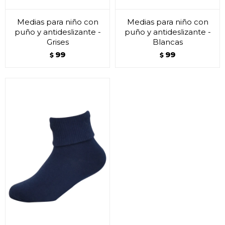
Medias para niño con
Medias para niño con
puño y antideslizante -
puño y antideslizante -
Grises
Blancas
99
99
$
$