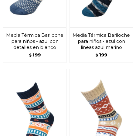
Media Térmica Bariloche
Media Térmica Bariloche
para niños - azul con
para niños - azul con
detalles en blanco
lineas azul marino
199
199
$
$