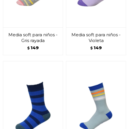
Media soft para niños -
Media soft para niños -
Gris rayada
Violeta
149
149
$
$