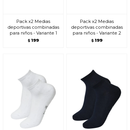
Pack x2 Medias
Pack x2 Medias
deportivas combinadas
deportivas combinadas
para niños - Variante 1
para niños - Variante 2
199
199
$
$