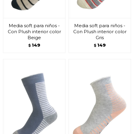
Media soft para niños -
Media soft para niños -
Con Plush interior color
Con Plush interior color
Beige
Gris
149
149
$
$