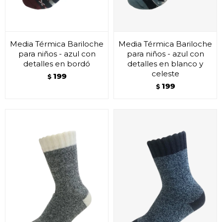
Media Térmica Bariloche
Media Térmica Bariloche
para niños - azul con
para niños - azul con
detalles en bordó
detalles en blanco y
celeste
199
$
199
$