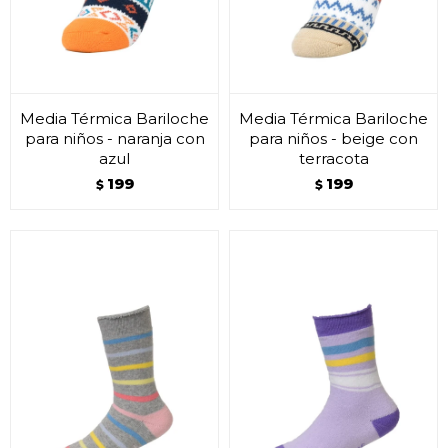
Media Térmica Bariloche
Media Térmica Bariloche
para niños - naranja con
para niños - beige con
azul
terracota
199
199
$
$