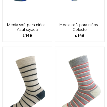
Media soft para niños -
Media soft para niños -
Azul rayada
Celeste
149
149
$
$