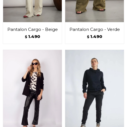
Pantalon Cargo - Beige
Pantalon Cargo - Verde
1.490
1.490
$
$