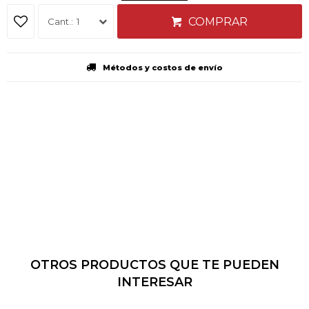
COMPRAR
1
Métodos y costos de envío
OTROS PRODUCTOS QUE TE PUEDEN
INTERESAR