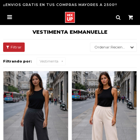
¡¡ENVIOS GRATIS EN TUS COMPRAS MAYORES A 2500!!

VESTIMENTA EMMANUELLE
Recientes
Filtrando por:
Vestimenta