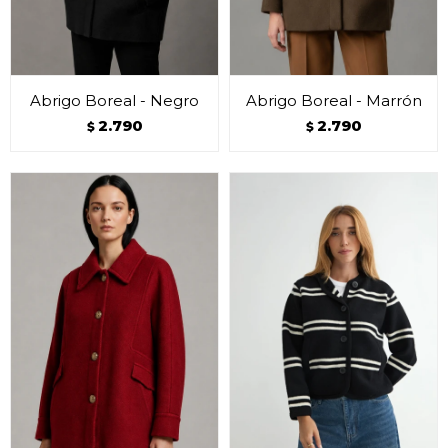
Abrigo Boreal - Negro
Abrigo Boreal - Marrón
2.790
2.790
$
$