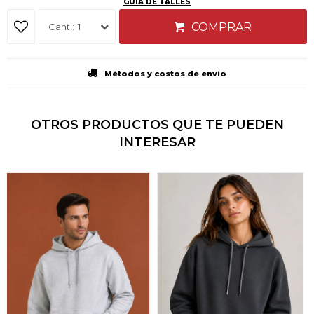
GUÍA DE TALLES
COMPRAR
1
Métodos y costos de envío
OTROS PRODUCTOS QUE TE PUEDEN
INTERESAR