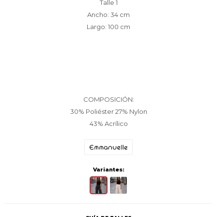
Talle 1
Ancho: 34 cm
Largo: 100 cm
COMPOSICIÓN:
30% Poliéster 27% Nylon
43% Acrílico
Variantes: