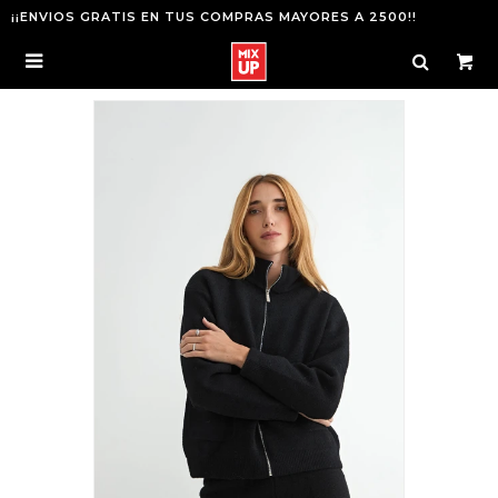
¡¡ENVIOS GRATIS EN TUS COMPRAS MAYORES A 2500!!
