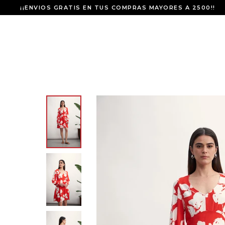
¡¡ENVIOS GRATIS EN TUS COMPRAS MAYORES A 2500!!