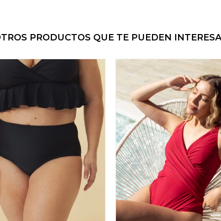
TROS PRODUCTOS QUE TE PUEDEN INTERES