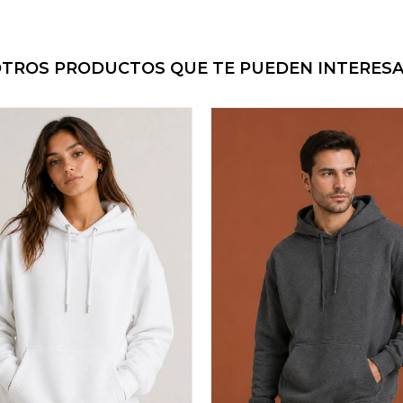
TROS PRODUCTOS QUE TE PUEDEN INTERES