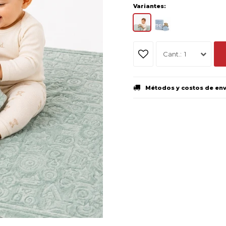
Variantes:
1
Métodos y costos de en