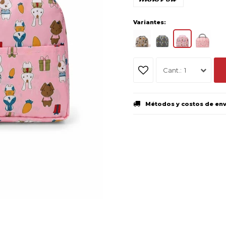
Variantes:
1
Métodos y costos de en