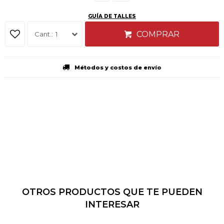
GUÍA DE TALLES
COMPRAR
1
Métodos y costos de envío
OTROS PRODUCTOS QUE TE PUEDEN
INTERESAR