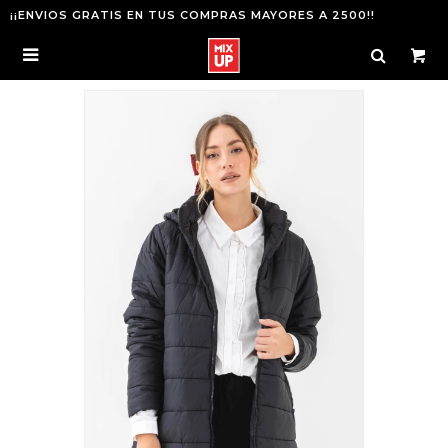
¡¡ENVIOS GRATIS EN TUS COMPRAS MAYORES A 2500!!
