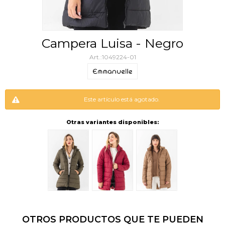
Campera Luisa - Negro
1049224-01
Este artículo está agotado.
Otras variantes disponibles:
OTROS PRODUCTOS QUE TE PUEDEN