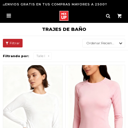
¡¡ENVIOS GRATIS EN TUS COMPRAS MAYORES A 2500!!

TRAJES DE BAÑO
Recientes
Filtrando por:
Talle l