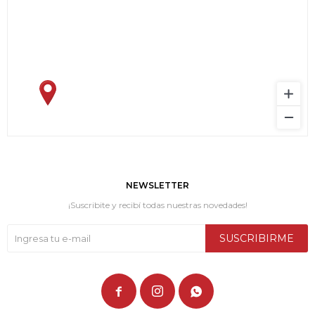
NEWSLETTER
¡Suscribite y recibí todas nuestras novedades!
SUSCRIBIRME


