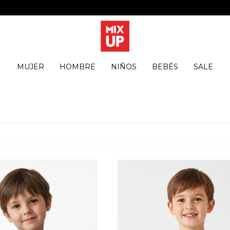
MUJER
HOMBRE
NIÑOS
BEBÉS
SALE