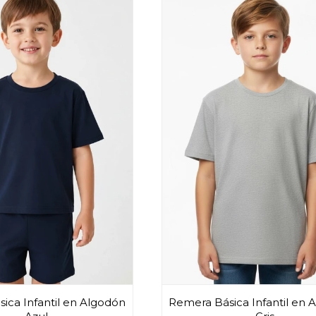
ica Infantil en Algodón
Remera Básica Infantil en 