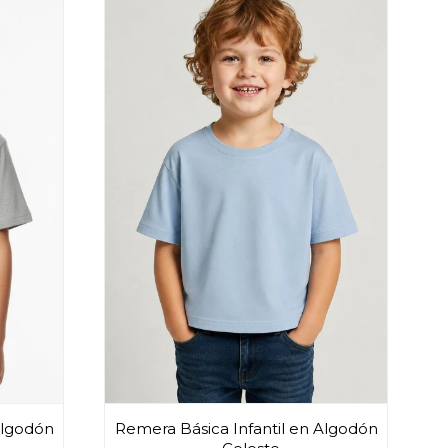
Algodón
Remera Básica Infantil en Algodón