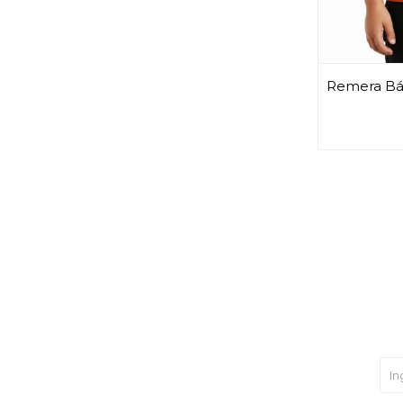
Remera Bás