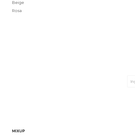
Beige
Rosa
MIXUP