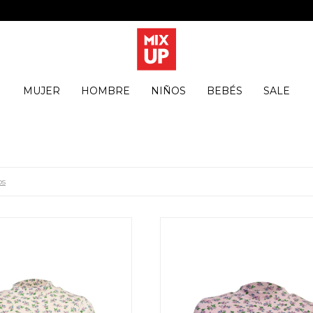
MUJER
HOMBRE
NIÑOS
BEBÉS
SALE
os