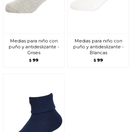
Medias para niño con
Medias para niño con
puño y antideslizante -
puño y antideslizante -
Grises
Blancas
99
99
$
$