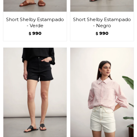
Short Shelby Estampado
Short Shelby Estampado
- Verde
- Negro
990
990
$
$