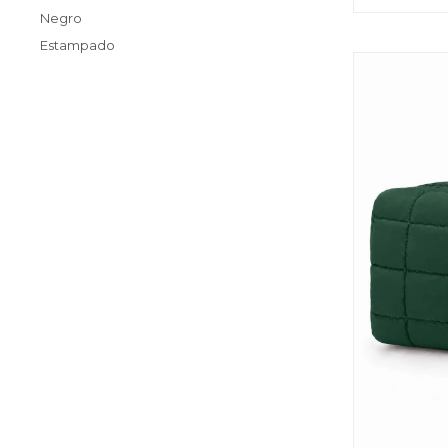
Negro
Estampado