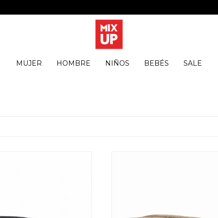
MUJER
HOMBRE
NIÑOS
BEBÉS
SALE