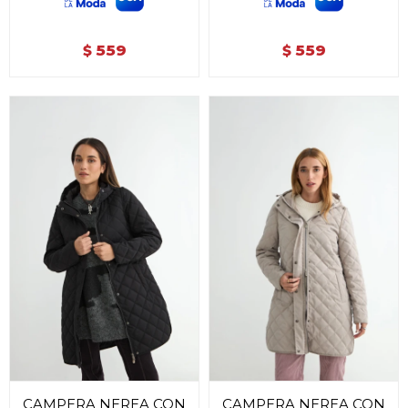
559
559
$
$
CAMPERA NEREA CON
CAMPERA NEREA CON