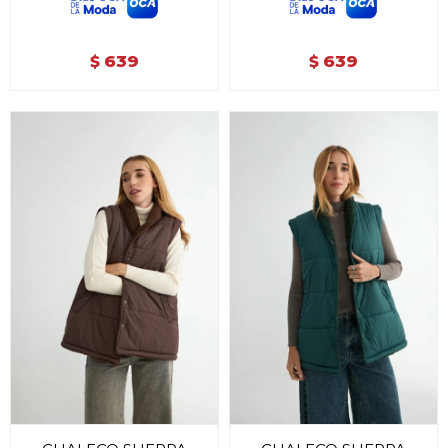
639
639
$
$