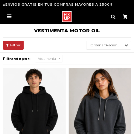
¡¡ENVIOS GRATIS EN TUS COMPRAS MAYORES A 2500!!

VESTIMENTA MOTOR OIL
Recientes
Filtrando por:
Vestimenta