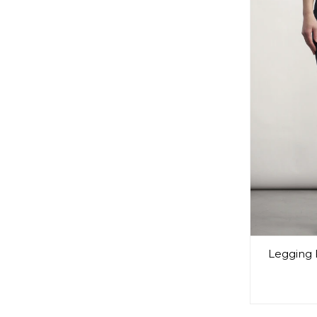
Legging 