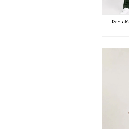
Pantaló