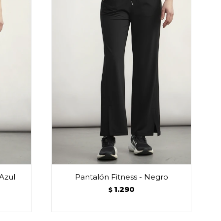
Azul
Pantalón Fitness - Negro
1.290
$