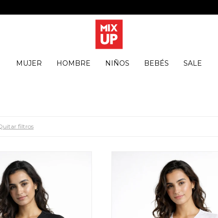
MUJER
HOMBRE
NIÑOS
BEBÉS
SALE
Quitar filtros