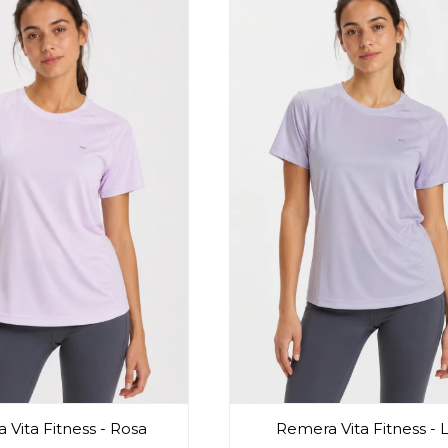
 Vita Fitness - Rosa
Remera Vita Fitness - L