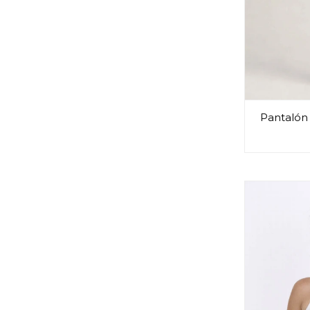
Pantalón 