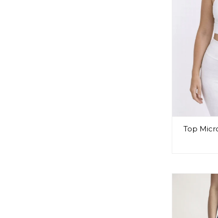
Top Micro