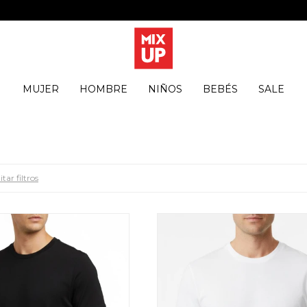
MUJER
HOMBRE
NIÑOS
BEBÉS
SALE
tar filtros