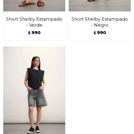
Short Shelby Estampado
Short Shelby Estampado
- Verde
- Negro
990
990
$
$