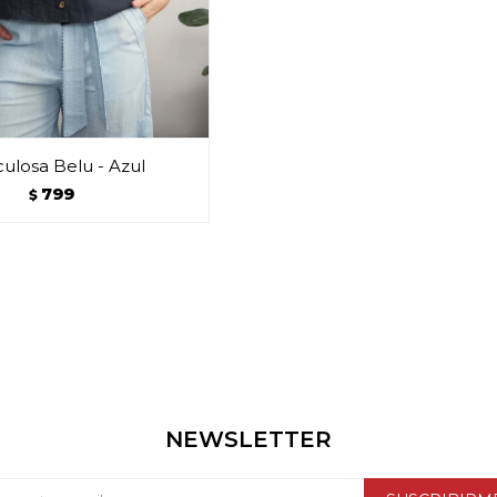
ulosa Belu - Azul
799
$
NEWSLETTER