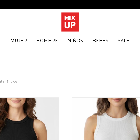
MUJER
HOMBRE
NIÑOS
BEBÉS
SALE
tar filtros